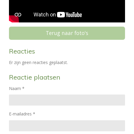
Terug naar foto's
Reacties
Er zijn geen reacties geplaatst.
Reactie plaatsen
Naam *
E-mailadres *