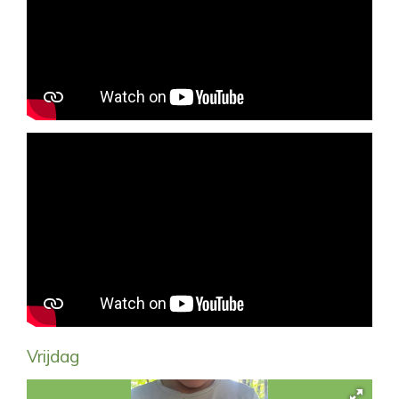
Vrijdag