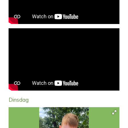
Dinsdag